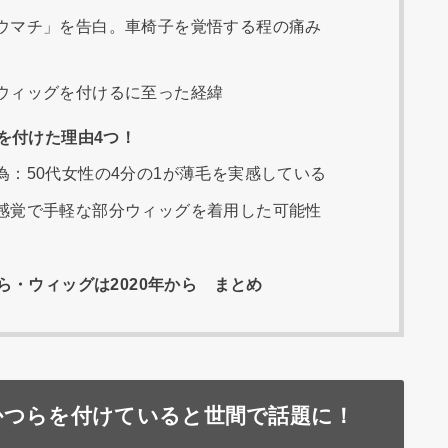
ウマチ」を告白。車椅子を覚悟する程の痛み
ウィッグを付けるに至った経緯
を付けた理由4つ！
：50代女性の4分の1が薄毛を実感している
感覚で手軽な部分ウィッグを着用した可能性
・ウィッグは2020年から まとめ
かつらを付けていると世間で話題に！