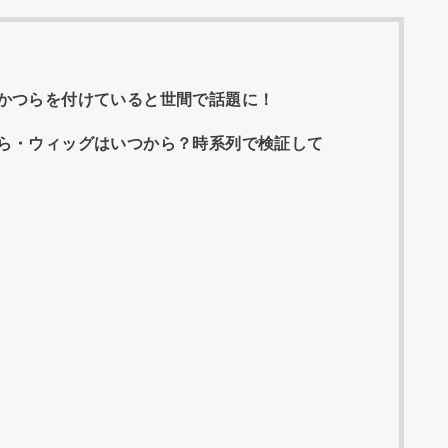
かつらを付けていると世間で話題に！
ら・ウィッグはいつから？時系列で検証して