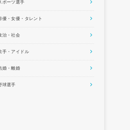
スポーツ選手
俳優・女優・タレント
政治・社会
歌手・アイドル
結婚・離婚
野球選手