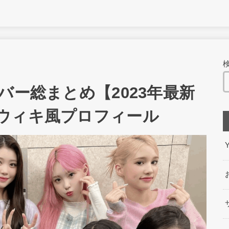
メンバー総まとめ【2023年最新
ウィキ風プロフィール