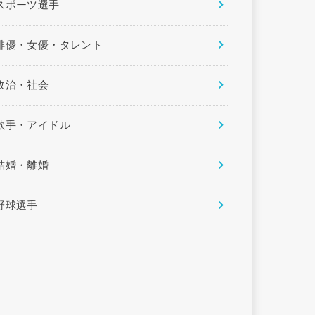
スポーツ選手
俳優・女優・タレント
政治・社会
歌手・アイドル
結婚・離婚
野球選手