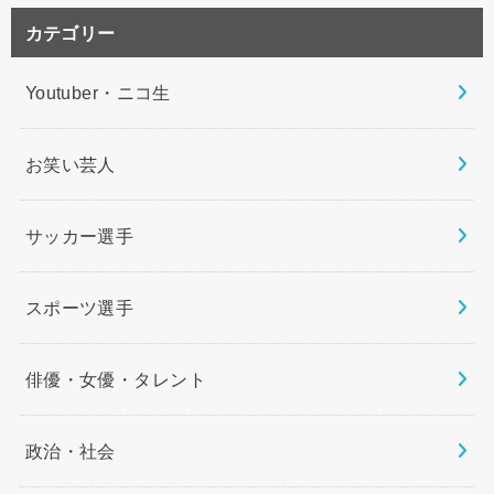
カテゴリー
Youtuber・ニコ生
お笑い芸人
サッカー選手
スポーツ選手
俳優・女優・タレント
政治・社会